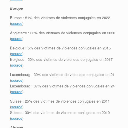
Europe
Europe : 51% des victimes de violences conjugales en 2022
(
source
)
Angleterre : 33% des victimes de violences conjugales en 2020
(
source
)
Belgique : 5% des victimes de violences conjugales en 2015
(
source
).
Belgique : 20% des victimes de violences conjugales en 2017
(
source
).
Luxembourg : 39% des victimes de violences conjugales en 21
(
source
).
Luxembourg : 37% des victimes de violences conjugales en 24
(
source
).
Suisse : 25% des victimes de violences conjugales en 2011
(
source
).
Suisse : 30% des victimes de violences conjugales en 2019
(
source
)
Afrique