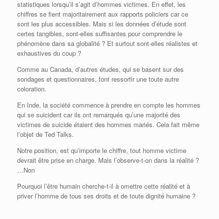
statistiques lorsqu’il s’agit d’hommes victimes. En effet, les
chiffres se fient majoritairement aux rapports policiers car ce
sont les plus accessibles. Mais si les données d’étude sont
certes tangibles, sont-elles suffisantes pour comprendre le
phénomène dans sa globalité ? Et surtout sont-elles réalistes et
exhaustives du coup ?
Comme au Canada, d’autres études, qui se basent sur des
sondages et questionnaires, font ressortir une toute autre
coloration.
En Inde, la société commence à prendre en compte les hommes
qui se suicident car ils ont remarqués qu’une majorité des
victimes de suicide étaient des hommes mariés. Cela fait même
l’objet de Ted Talks.
Notre position, est qu’importe le chiffre, tout homme victime
devrait être prise en charge. Mais l’observe-t-on dans la réalité ?
…Non
Pourquoi l’être humain cherche-t-il à omettre cette réalité et à
priver l’homme de tous ses droits et de toute dignité humaine ?