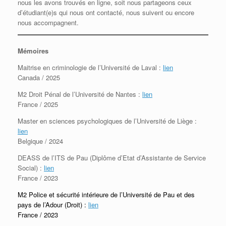
nous les avons trouvés en ligne, soit nous partageons ceux
d’étudiant(e)s qui nous ont contacté, nous suivent ou encore
nous accompagnent.
Mémoires
Maitrise en criminologie de l’Université de Laval :
lien
Canada / 2025
M2 Droit Pénal de l’Université de Nantes :
lien
France / 2025
Master en sciences psychologiques de l’Université de Liège :
lien
Belgique / 2024
DEASS de l’ITS de Pau (Diplôme d’Etat d’Assistante de Service
Social) :
lien
France / 2023
M2 Police et sécurité intérieure de l’Université de Pau et des
pays de l’Adour (Droit) :
lien
France / 2023