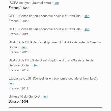
ISCPA de Lyon (Journalisme) :
lien
France / 2022
CESF (Conseiller en économie sociale et familiale) :
lien
France / 2022
CESF (Conseiller en économie sociale et familiale) :
lien
France / 2021
DEASS de l’ITS de Pau (Diplôme d’Etat d’Assistante de Service
Social) :
lien
France / 2020
DEASS de l’ITES de Brest (Diplôme d’Etat d’Assistante de
Service Social) :
lien
France / 2019
Etudiante CESF (Conseiller en économie sociale et familiale) :
lien
France / 2018
Université de Genève :
lien
Suisse / 2008