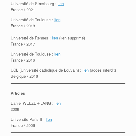
Université de Strasbourg :
lien
France / 2021
Université de Toulouse :
lien
France / 2018
Université de Rennes :
lien
(lien supprimé)
France / 2017
Université de Toulouse :
lien
France / 2016
UCL (Université catholique de Louvain) :
lien
(accès interdit)
Belgique / 2016
Articles
Daniel WELZER-LANG :
lien
2009
Université Paris II :
lien
France / 2006